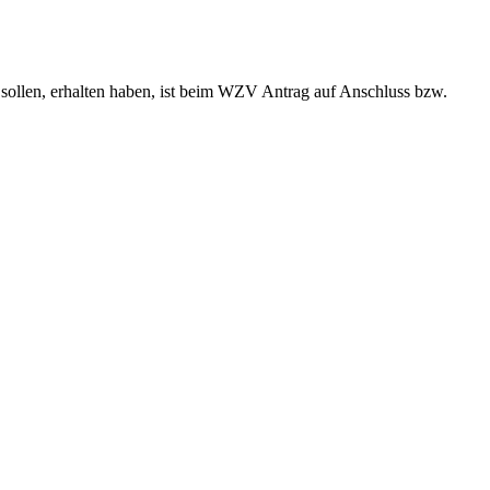
sollen, erhalten haben, ist beim WZV Antrag auf Anschluss bzw.