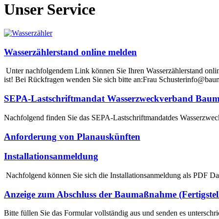
Unser Service
Wasserzählerstand online melden
Unter nachfolgendem Link können Sie Ihren Wasserzählerstand onlin
ist! Bei Rückfragen wenden Sie sich bitte an:Frau Schusterinfo@ba
SEPA-Lastschriftmandat Wasserzweckverband Baum
Nachfolgend finden Sie das SEPA-Lastschriftmandatdes Wasserzw
Anforderung von Planauskünften
Installationsanmeldung
Nachfolgend können Sie sich die Installationsanmeldung als PDF Dat
Anzeige zum Abschluss der Baumaßnahme (Fertigstel
Bitte füllen Sie das Formular vollständig aus und senden es untersch