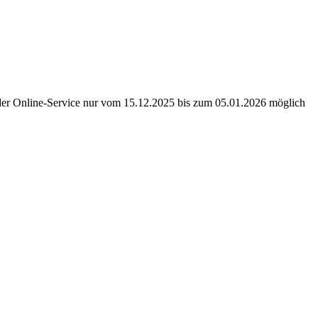
der Online-Service nur vom 15.12.2025 bis zum 05.01.2026 möglich