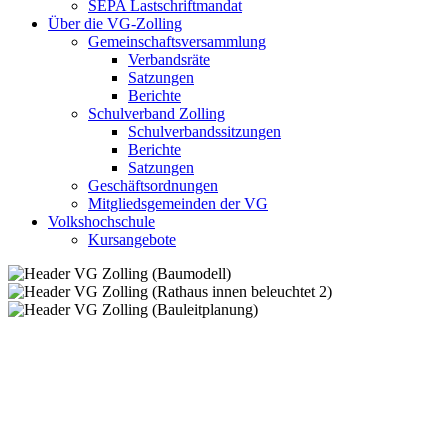
SEPA Lastschriftmandat
Über die VG-Zolling
Gemeinschaftsversammlung
Verbandsräte
Satzungen
Berichte
Schulverband Zolling
Schulverbandssitzungen
Berichte
Satzungen
Geschäftsordnungen
Mitgliedsgemeinden der VG
Volkshochschule
Kursangebote