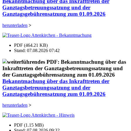
Bekanntmachung über das Inkrafttreten der
Ganztagsbetreuungssatzung und der
Ganztagsgebührensatzung zum 01.09.2026
herunterladen
>
PDF (464.21 KB)
Stand: 07.08.2026 07:42
Bekanntmachung über das Inkrafttreten der
Ganztagsbetreuungssatzung und der
Ganztagsgebührensatzung zum 01.09.2026
herunterladen
>
PDF (1.15 MB)
Stand: 07.08.2026 09:32