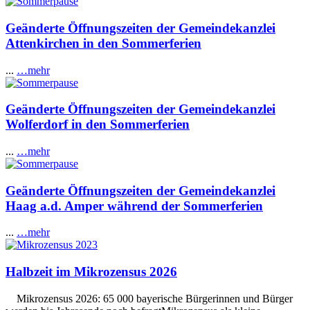
Geänderte Öffnungszeiten der Gemeindekanzlei
Attenkirchen in den Sommerferien
...
…mehr
Geänderte Öffnungszeiten der Gemeindekanzlei
Wolferdorf in den Sommerferien
...
…mehr
Geänderte Öffnungszeiten der Gemeindekanzlei
Haag a.d. Amper während der Sommerferien
...
…mehr
Halbzeit im Mikrozensus 2026
Mikrozensus 2026: 65 000 bayerische Bürgerinnen und Bürger