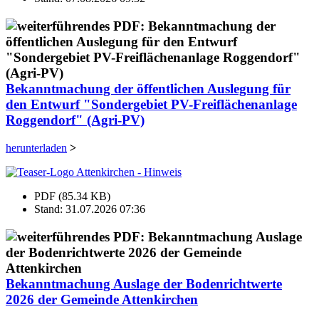
Bekanntmachung der öffentlichen Auslegung für
den Entwurf "Sondergebiet PV-Freiflächenanlage
Roggendorf" (Agri-PV)
herunterladen
>
PDF (85.34 KB)
Stand: 31.07.2026 07:36
Bekanntmachung Auslage der Bodenrichtwerte
2026 der Gemeinde Attenkirchen