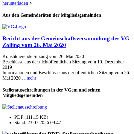
herunterladen
>
Aus den Gemeinderäten der Mitgliedsgemeinden
Bericht aus der Gemeinschaftsversammlung der VG
Zolling vom 26. Mai 2020
Konstituierende Sitzung vom 26. Mai 2020
Beschlüsse aus der nichtöffentlichen Sitzung vom 19. Dezember
2019
Informationen und Beschlüsse aus der öffentlichen Sitzung vom 26.
Mai 2020
…mehr
Stellenausschreibungen in der VGem und seinen
Mitgliedsgemeinden
PDF (111.15 KB)
Stand: 23.07.2026 09:47