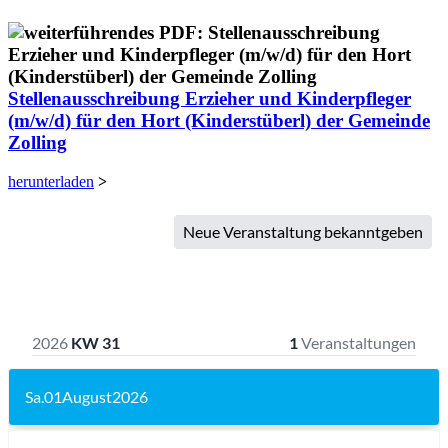
Stellenausschreibung Erzieher und Kinderpfleger
(m/w/d) für den Hort (Kinderstüberl) der Gemeinde
Zolling
herunterladen
>