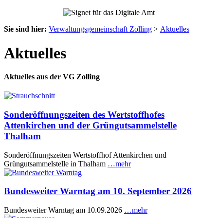
Sie sind hier:
Verwaltungsgemeinschaft Zolling
>
Aktuelles
Aktuelles
Aktuelles aus der VG Zolling
Sonderöffnungszeiten des Wertstoffhofes
Attenkirchen und der Grüngutsammelstelle
Thalham
Sonderöffnungszeiten Wertstoffhof Attenkirchen und
Grüngutsammelstelle in Thalham
…mehr
Bundesweiter Warntag am 10. September 2026
Bundesweiter Warntag am 10.09.2026
…mehr