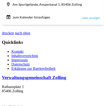
drucken
nach oben
Quicklinks
Kontakt
Inhaltsverzeichnis
Impressum
Datenschutz
Erklärung zur Barrierefreiheit
Verwaltungsgemeinschaft Zolling
Rathausplatz 1
85406 Zolling