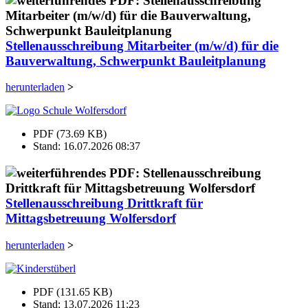
Stellenausschreibung Mitarbeiter (m/w/d) für die
Bauverwaltung, Schwerpunkt Bauleitplanung
herunterladen
>
PDF (73.69 KB)
Stand: 16.07.2026 08:37
Stellenausschreibung Drittkraft für
Mittagsbetreuung Wolfersdorf
herunterladen
>
PDF (131.65 KB)
Stand: 13.07.2026 11:23