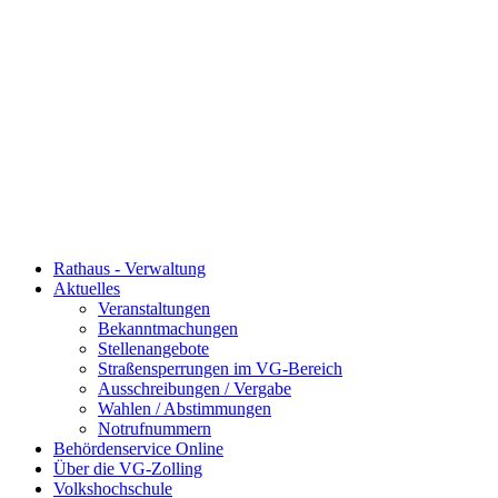
Rathaus - Verwaltung
Aktuelles
Veranstaltungen
Bekanntmachungen
Stellenangebote
Straßensperrungen im VG-Bereich
Ausschreibungen / Vergabe
Wahlen / Abstimmungen
Notrufnummern
Behördenservice Online
Über die VG-Zolling
Volkshochschule