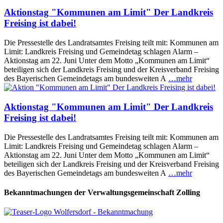
Aktionstag "Kommunen am Limit" Der Landkreis
Freising ist dabei!
Die Pressestelle des Landratsamtes Freising teilt mit: Kommunen am
Limit: Landkreis Freising und Gemeindetag schlagen Alarm –
Aktionstag am 22. Juni Unter dem Motto „Kommunen am Limit“
beteiligen sich der Landkreis Freising und der Kreisverband Freising
des Bayerischen Gemeindetags am bundesweiten A
…mehr
Aktionstag "Kommunen am Limit" Der Landkreis
Freising ist dabei!
Die Pressestelle des Landratsamtes Freising teilt mit: Kommunen am
Limit: Landkreis Freising und Gemeindetag schlagen Alarm –
Aktionstag am 22. Juni Unter dem Motto „Kommunen am Limit“
beteiligen sich der Landkreis Freising und der Kreisverband Freising
des Bayerischen Gemeindetags am bundesweiten A
…mehr
Bekanntmachungen der Verwaltungsgemeinschaft Zolling