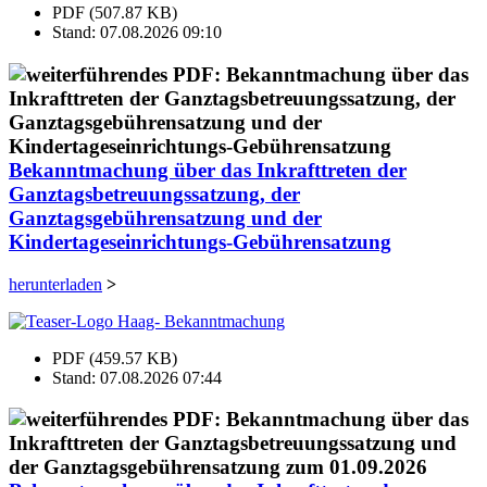
PDF (507.87 KB)
Stand: 07.08.2026 09:10
Bekanntmachung über das Inkrafttreten der
Ganztagsbetreuungssatzung, der
Ganztagsgebührensatzung und der
Kindertageseinrichtungs-Gebührensatzung
herunterladen
>
PDF (459.57 KB)
Stand: 07.08.2026 07:44