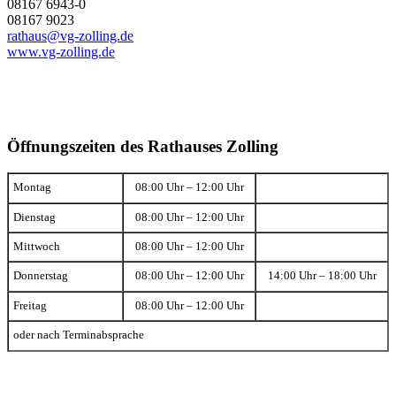
08167 6943-0
08167 9023
rathaus@vg-zolling.de
www.vg-zolling.de
Öffnungszeiten des Rathauses Zolling
Montag
08:00 Uhr – 12:00 Uhr
Dienstag
08:00 Uhr – 12:00 Uhr
Mittwoch
08:00 Uhr – 12:00 Uhr
Donnerstag
08:00 Uhr – 12:00 Uhr
14:00 Uhr – 18:00 Uhr
Freitag
08:00 Uhr – 12:00 Uhr
oder nach Terminabsprache