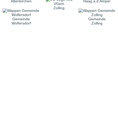
Attenkirchen
Haag a.d.Amper
VGem
Zolling
Gemeinde
Gemeinde
Wolfersdorf
Zolling