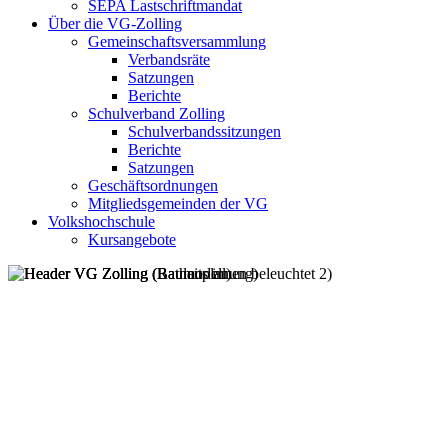
SEPA Lastschriftmandat
Über die VG-Zolling
Gemeinschaftsversammlung
Verbandsräte
Satzungen
Berichte
Schulverband Zolling
Schulverbandssitzungen
Berichte
Satzungen
Geschäftsordnungen
Mitgliedsgemeinden der VG
Volkshochschule
Kursangebote