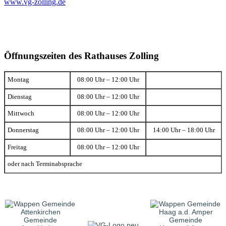
www.vg-zolling.de
Öffnungszeiten des Rathauses Zolling
Montag
08:00 Uhr – 12:00 Uhr
Dienstag
08:00 Uhr – 12:00 Uhr
Mittwoch
08:00 Uhr – 12:00 Uhr
Donnerstag
08:00 Uhr – 12:00 Uhr
14:00 Uhr – 18:00 Uhr
Freitag
08:00 Uhr – 12:00 Uhr
oder nach Terminabsprache
Gemeinde
Gemeinde