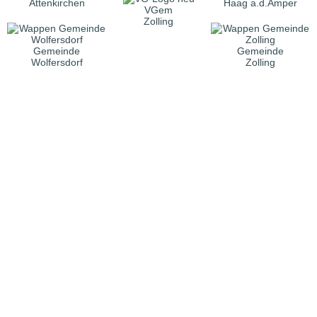
Attenkirchen
Haag a.d.Amper
VGem
Zolling
Gemeinde
Gemeinde
Wolfersdorf
Zolling