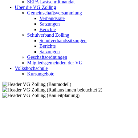
SEPA Lastschriftmandat
Über die VG-Zolling
Gemeinschaftsversammlung
Verbandsräte
Satzungen
Berichte
Schulverband Zolling
Schulverbandssitzungen
Berichte
Satzungen
Geschäftsordnungen
Mitgliedsgemeinden der VG
Volkshochschule
Kursangebote