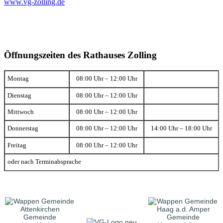
www.vg-zolling.de
Öffnungszeiten des Rathauses Zolling
Montag
08:00 Uhr – 12:00 Uhr
Dienstag
08:00 Uhr – 12:00 Uhr
Mittwoch
08:00 Uhr – 12:00 Uhr
Donnerstag
08:00 Uhr – 12:00 Uhr
14:00 Uhr – 18:00 Uhr
Freitag
08:00 Uhr – 12:00 Uhr
oder nach Terminabsprache
Gemeinde
Gemeinde