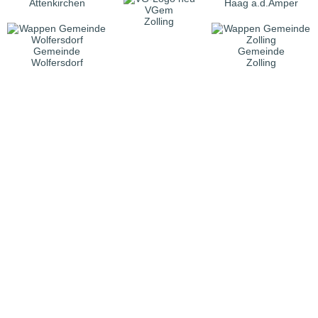
Attenkirchen
Haag a.d.Amper
VGem
Zolling
Gemeinde
Gemeinde
Wolfersdorf
Zolling