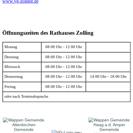
www.vg-zolling.de
Öffnungszeiten des Rathauses Zolling
Montag
08:00 Uhr – 12:00 Uhr
Dienstag
08:00 Uhr – 12:00 Uhr
Mittwoch
08:00 Uhr – 12:00 Uhr
Donnerstag
08:00 Uhr – 12:00 Uhr
14:00 Uhr – 18:00 Uhr
Freitag
08:00 Uhr – 12:00 Uhr
oder nach Terminabsprache
Gemeinde
Gemeinde