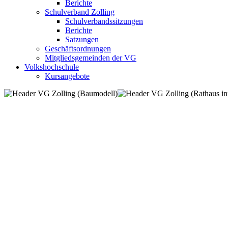
Berichte
Schulverband Zolling
Schulverbandssitzungen
Berichte
Satzungen
Geschäftsordnungen
Mitgliedsgemeinden der VG
Volkshochschule
Kursangebote