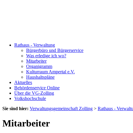
Rathaus - Verwaltung
Bürgerbüro und Bürgerservice
Was erledige ich wo?
Mitarbeiter
Organigramm
Kulturraum Ampertal e.V.
Haushaltspläne
Aktuelles
Behördenservice Online
Über die VG-Zolling
Volkshochschule
Sie sind hier:
Verwaltungsgemeinschaft Zolling
>
Rathaus - Verwalt
Mitarbeiter