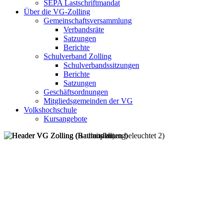
SEPA Lastschriftmandat
Über die VG-Zolling
Gemeinschaftsversammlung
Verbandsräte
Satzungen
Berichte
Schulverband Zolling
Schulverbandssitzungen
Berichte
Satzungen
Geschäftsordnungen
Mitgliedsgemeinden der VG
Volkshochschule
Kursangebote