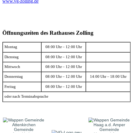
www.vg-zolling.de
Öffnungszeiten des Rathauses Zolling
Montag
08:00 Uhr – 12:00 Uhr
Dienstag
08:00 Uhr – 12:00 Uhr
Mittwoch
08:00 Uhr – 12:00 Uhr
Donnerstag
08:00 Uhr – 12:00 Uhr
14:00 Uhr – 18:00 Uhr
Freitag
08:00 Uhr – 12:00 Uhr
oder nach Terminabsprache
Gemeinde
Gemeinde