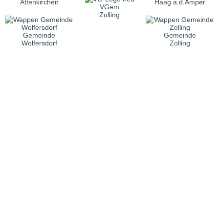
Attenkirchen
Haag a.d.Amper
VGem
Zolling
Gemeinde
Gemeinde
Wolfersdorf
Zolling