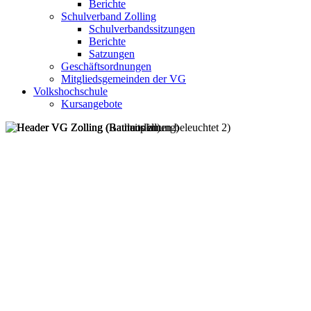
Berichte
Schulverband Zolling
Schulverbandssitzungen
Berichte
Satzungen
Geschäftsordnungen
Mitgliedsgemeinden der VG
Volkshochschule
Kursangebote