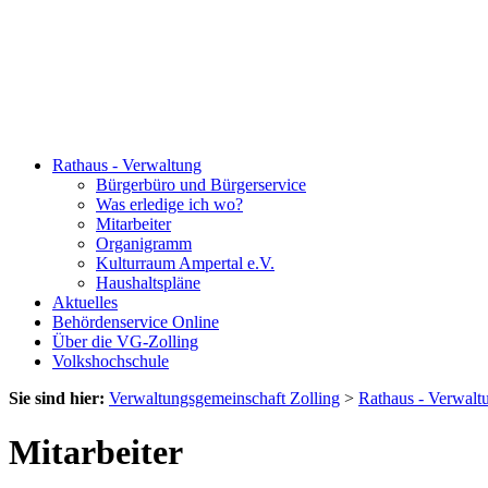
Rathaus - Verwaltung
Bürgerbüro und Bürgerservice
Was erledige ich wo?
Mitarbeiter
Organigramm
Kulturraum Ampertal e.V.
Haushaltspläne
Aktuelles
Behördenservice Online
Über die VG-Zolling
Volkshochschule
Sie sind hier:
Verwaltungsgemeinschaft Zolling
>
Rathaus - Verwalt
Mitarbeiter