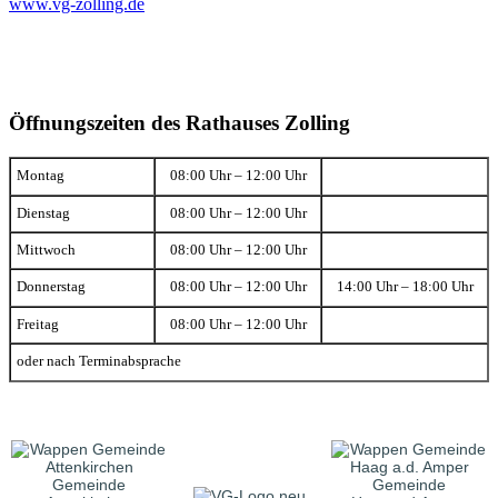
www.vg-zolling.de
Öffnungszeiten des Rathauses Zolling
Montag
08:00 Uhr – 12:00 Uhr
Dienstag
08:00 Uhr – 12:00 Uhr
Mittwoch
08:00 Uhr – 12:00 Uhr
Donnerstag
08:00 Uhr – 12:00 Uhr
14:00 Uhr – 18:00 Uhr
Freitag
08:00 Uhr – 12:00 Uhr
oder nach Terminabsprache
Gemeinde
Gemeinde