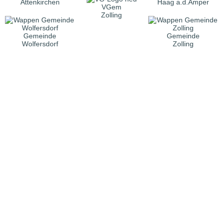
Attenkirchen
Haag a.d.Amper
VGem
Zolling
Gemeinde
Gemeinde
Wolfersdorf
Zolling