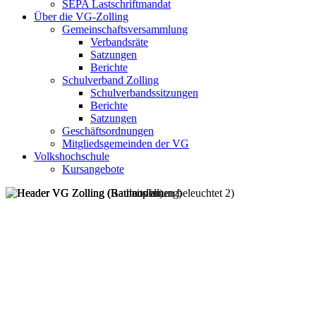
SEPA Lastschriftmandat
Über die VG-Zolling
Gemeinschaftsversammlung
Verbandsräte
Satzungen
Berichte
Schulverband Zolling
Schulverbandssitzungen
Berichte
Satzungen
Geschäftsordnungen
Mitgliedsgemeinden der VG
Volkshochschule
Kursangebote