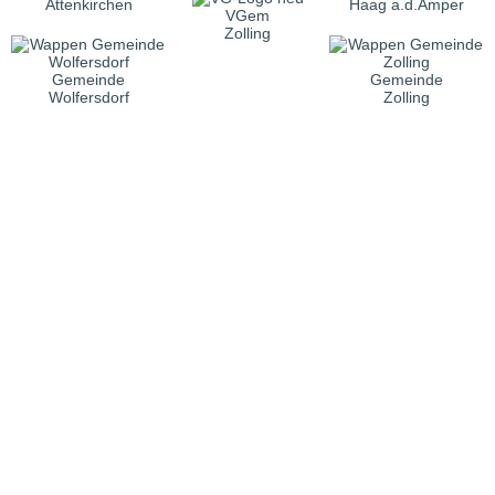
Attenkirchen
Haag a.d.Amper
VGem
Zolling
Gemeinde
Gemeinde
Wolfersdorf
Zolling