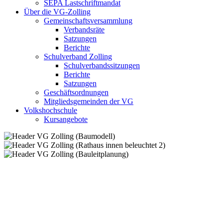
SEPA Lastschriftmandat
Über die VG-Zolling
Gemeinschaftsversammlung
Verbandsräte
Satzungen
Berichte
Schulverband Zolling
Schulverbandssitzungen
Berichte
Satzungen
Geschäftsordnungen
Mitgliedsgemeinden der VG
Volkshochschule
Kursangebote