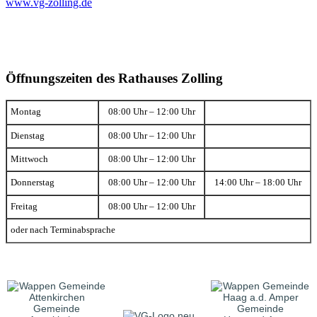
www.vg-zolling.de
Öffnungszeiten des Rathauses Zolling
Montag
08:00 Uhr – 12:00 Uhr
Dienstag
08:00 Uhr – 12:00 Uhr
Mittwoch
08:00 Uhr – 12:00 Uhr
Donnerstag
08:00 Uhr – 12:00 Uhr
14:00 Uhr – 18:00 Uhr
Freitag
08:00 Uhr – 12:00 Uhr
oder nach Terminabsprache
Gemeinde
Gemeinde