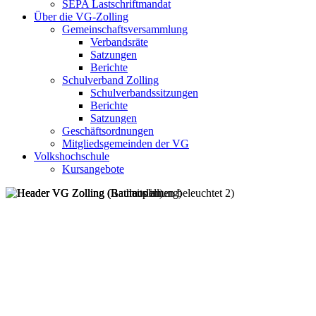
SEPA Lastschriftmandat
Über die VG-Zolling
Gemeinschaftsversammlung
Verbandsräte
Satzungen
Berichte
Schulverband Zolling
Schulverbandssitzungen
Berichte
Satzungen
Geschäftsordnungen
Mitgliedsgemeinden der VG
Volkshochschule
Kursangebote