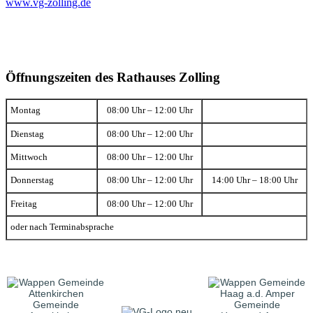
www.vg-zolling.de
Öffnungszeiten des Rathauses Zolling
Montag
08:00 Uhr – 12:00 Uhr
Dienstag
08:00 Uhr – 12:00 Uhr
Mittwoch
08:00 Uhr – 12:00 Uhr
Donnerstag
08:00 Uhr – 12:00 Uhr
14:00 Uhr – 18:00 Uhr
Freitag
08:00 Uhr – 12:00 Uhr
oder nach Terminabsprache
Gemeinde
Gemeinde