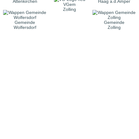
Attenkirchen
Haag a.d.Amper
VGem
Zolling
Gemeinde
Gemeinde
Wolfersdorf
Zolling