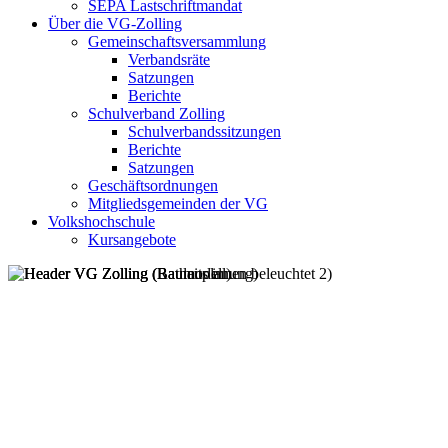
SEPA Lastschriftmandat
Über die VG-Zolling
Gemeinschaftsversammlung
Verbandsräte
Satzungen
Berichte
Schulverband Zolling
Schulverbandssitzungen
Berichte
Satzungen
Geschäftsordnungen
Mitgliedsgemeinden der VG
Volkshochschule
Kursangebote