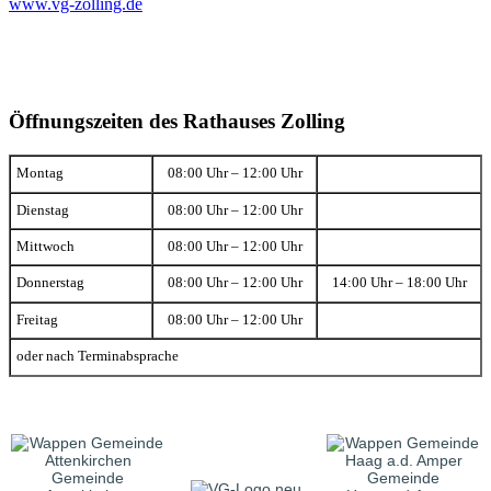
www.vg-zolling.de
Öffnungszeiten des Rathauses Zolling
Montag
08:00 Uhr – 12:00 Uhr
Dienstag
08:00 Uhr – 12:00 Uhr
Mittwoch
08:00 Uhr – 12:00 Uhr
Donnerstag
08:00 Uhr – 12:00 Uhr
14:00 Uhr – 18:00 Uhr
Freitag
08:00 Uhr – 12:00 Uhr
oder nach Terminabsprache
Gemeinde
Gemeinde