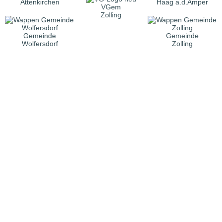
Attenkirchen
Haag a.d.Amper
VGem
Zolling
Gemeinde
Gemeinde
Wolfersdorf
Zolling