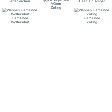
Attenkirchen
Haag a.d.Amper
VGem
Zolling
Gemeinde
Gemeinde
Wolfersdorf
Zolling