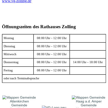
www.vg-zolling.de
Öffnungszeiten des Rathauses Zolling
Montag
08:00 Uhr – 12:00 Uhr
Dienstag
08:00 Uhr – 12:00 Uhr
Mittwoch
08:00 Uhr – 12:00 Uhr
Donnerstag
08:00 Uhr – 12:00 Uhr
14:00 Uhr – 18:00 Uhr
Freitag
08:00 Uhr – 12:00 Uhr
oder nach Terminabsprache
Gemeinde
Gemeinde