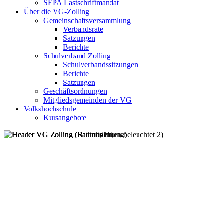
SEPA Lastschriftmandat
Über die VG-Zolling
Gemeinschaftsversammlung
Verbandsräte
Satzungen
Berichte
Schulverband Zolling
Schulverbandssitzungen
Berichte
Satzungen
Geschäftsordnungen
Mitgliedsgemeinden der VG
Volkshochschule
Kursangebote