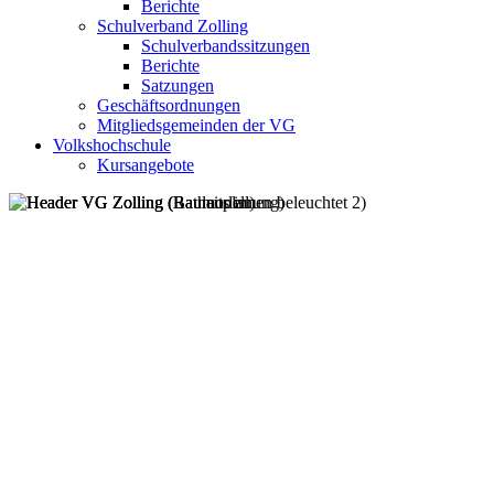
Berichte
Schulverband Zolling
Schulverbandssitzungen
Berichte
Satzungen
Geschäftsordnungen
Mitgliedsgemeinden der VG
Volkshochschule
Kursangebote