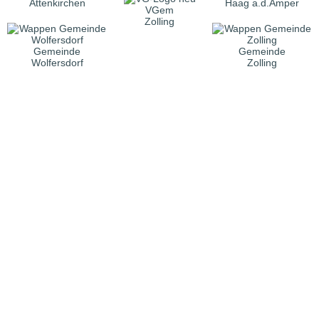
Attenkirchen
Haag a.d.Amper
VGem
Zolling
Gemeinde
Gemeinde
Wolfersdorf
Zolling