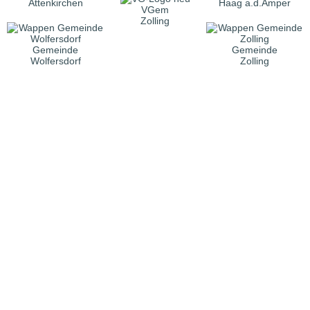
Attenkirchen
Haag a.d.Amper
VGem
Zolling
Gemeinde
Gemeinde
Wolfersdorf
Zolling