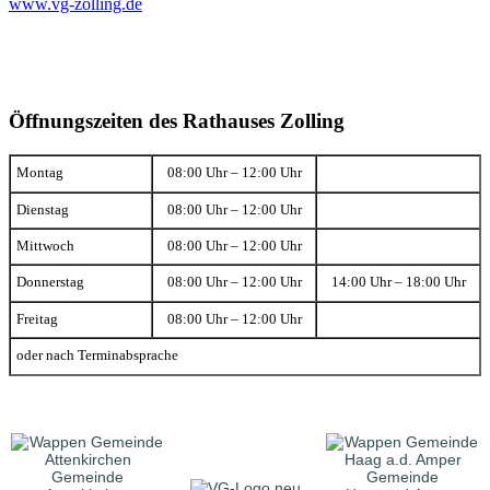
www.vg-zolling.de
Öffnungszeiten des Rathauses Zolling
Montag
08:00 Uhr – 12:00 Uhr
Dienstag
08:00 Uhr – 12:00 Uhr
Mittwoch
08:00 Uhr – 12:00 Uhr
Donnerstag
08:00 Uhr – 12:00 Uhr
14:00 Uhr – 18:00 Uhr
Freitag
08:00 Uhr – 12:00 Uhr
oder nach Terminabsprache
Gemeinde
Gemeinde