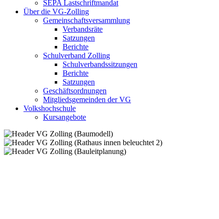
SEPA Lastschriftmandat
Über die VG-Zolling
Gemeinschaftsversammlung
Verbandsräte
Satzungen
Berichte
Schulverband Zolling
Schulverbandssitzungen
Berichte
Satzungen
Geschäftsordnungen
Mitgliedsgemeinden der VG
Volkshochschule
Kursangebote