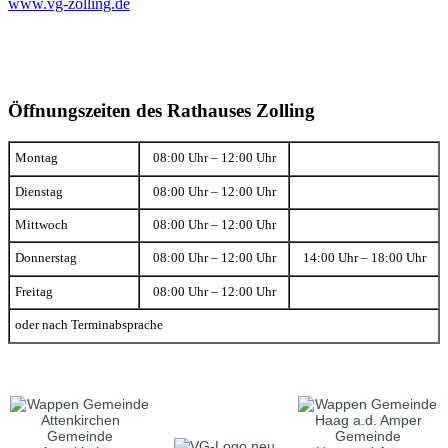
www.vg-zolling.de
Öffnungszeiten des Rathauses Zolling
Montag
08:00 Uhr – 12:00 Uhr
Dienstag
08:00 Uhr – 12:00 Uhr
Mittwoch
08:00 Uhr – 12:00 Uhr
Donnerstag
08:00 Uhr – 12:00 Uhr
14:00 Uhr – 18:00 Uhr
Freitag
08:00 Uhr – 12:00 Uhr
oder nach Terminabsprache
Gemeinde
Gemeinde