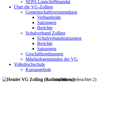
SEPA Lastschriftmandat
Über die VG-Zolling
Gemeinschaftsversammlung
Verbandsräte
Satzungen
Berichte
Schulverband Zolling
Schulverbandssitzungen
Berichte
Satzungen
Geschäftsordnungen
Mitgliedsgemeinden der VG
Volkshochschule
Kursangebote