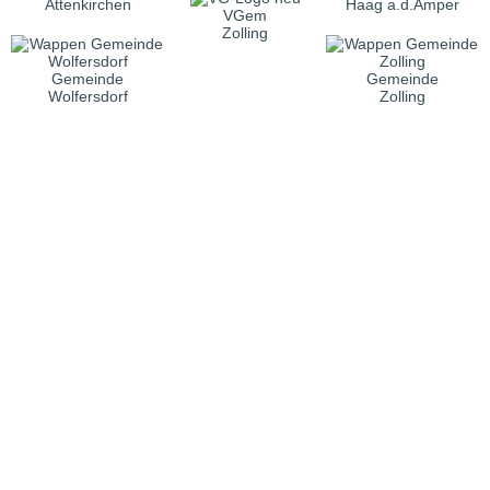
Attenkirchen
Haag a.d.Amper
VGem
Zolling
Gemeinde
Gemeinde
Wolfersdorf
Zolling