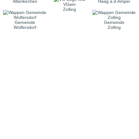
Attenkirchen
Haag a.d.Amper
VGem
Zolling
Gemeinde
Gemeinde
Wolfersdorf
Zolling