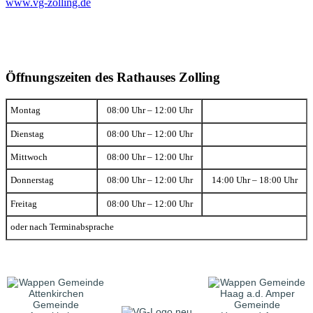
www.vg-zolling.de
Öffnungszeiten des Rathauses Zolling
Montag
08:00 Uhr – 12:00 Uhr
Dienstag
08:00 Uhr – 12:00 Uhr
Mittwoch
08:00 Uhr – 12:00 Uhr
Donnerstag
08:00 Uhr – 12:00 Uhr
14:00 Uhr – 18:00 Uhr
Freitag
08:00 Uhr – 12:00 Uhr
oder nach Terminabsprache
Gemeinde
Gemeinde