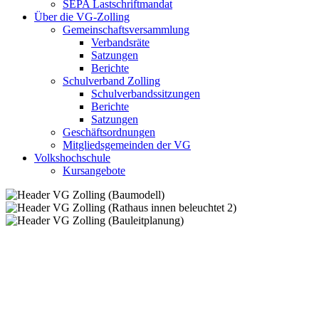
SEPA Lastschriftmandat
Über die VG-Zolling
Gemeinschaftsversammlung
Verbandsräte
Satzungen
Berichte
Schulverband Zolling
Schulverbandssitzungen
Berichte
Satzungen
Geschäftsordnungen
Mitgliedsgemeinden der VG
Volkshochschule
Kursangebote