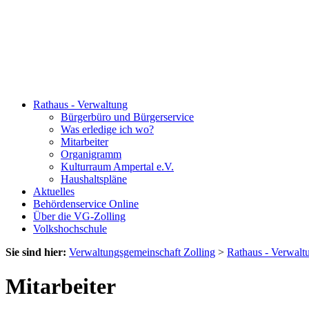
Rathaus - Verwaltung
Bürgerbüro und Bürgerservice
Was erledige ich wo?
Mitarbeiter
Organigramm
Kulturraum Ampertal e.V.
Haushaltspläne
Aktuelles
Behördenservice Online
Über die VG-Zolling
Volkshochschule
Sie sind hier:
Verwaltungsgemeinschaft Zolling
>
Rathaus - Verwalt
Mitarbeiter