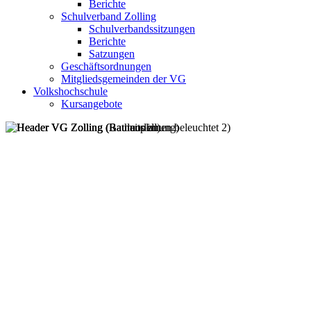
Berichte
Schulverband Zolling
Schulverbandssitzungen
Berichte
Satzungen
Geschäftsordnungen
Mitgliedsgemeinden der VG
Volkshochschule
Kursangebote