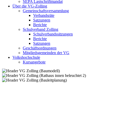
SEPA Lastschriftmandat
Über die VG-Zolling
Gemeinschaftsversammlung
Verbandsräte
Satzungen
Berichte
Schulverband Zolling
Schulverbandssitzungen
Berichte
Satzungen
Geschäftsordnungen
Mitgliedsgemeinden der VG
Volkshochschule
Kursangebote