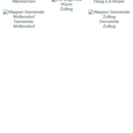
Attenkirchen
Haag a.d.Amper
VGem
Zolling
Gemeinde
Gemeinde
Wolfersdorf
Zolling