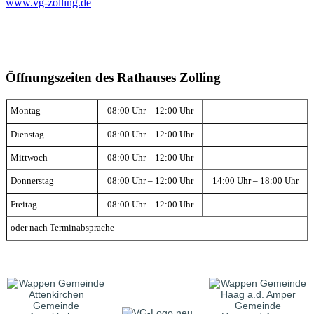
www.vg-zolling.de
Öffnungszeiten des Rathauses Zolling
Montag
08:00 Uhr – 12:00 Uhr
Dienstag
08:00 Uhr – 12:00 Uhr
Mittwoch
08:00 Uhr – 12:00 Uhr
Donnerstag
08:00 Uhr – 12:00 Uhr
14:00 Uhr – 18:00 Uhr
Freitag
08:00 Uhr – 12:00 Uhr
oder nach Terminabsprache
Gemeinde
Gemeinde