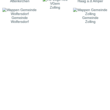
Attenkirchen
Haag a.d.Amper
VGem
Zolling
Gemeinde
Gemeinde
Wolfersdorf
Zolling