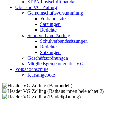
SEPA Lastschriftmandat
Über die VG-Zolling
Gemeinschaftsversammlung
Verbandsräte
Satzungen
Berichte
Schulverband Zolling
Schulverbandssitzungen
Berichte
Satzungen
Geschäftsordnungen
Mitgliedsgemeinden der VG
Volkshochschule
Kursangebote