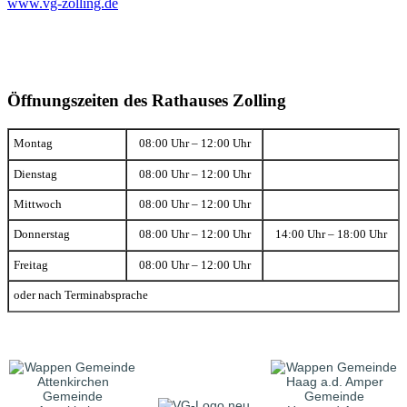
www.vg-zolling.de
Öffnungszeiten des Rathauses Zolling
Montag
08:00 Uhr – 12:00 Uhr
Dienstag
08:00 Uhr – 12:00 Uhr
Mittwoch
08:00 Uhr – 12:00 Uhr
Donnerstag
08:00 Uhr – 12:00 Uhr
14:00 Uhr – 18:00 Uhr
Freitag
08:00 Uhr – 12:00 Uhr
oder nach Terminabsprache
Gemeinde
Gemeinde