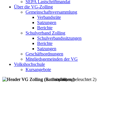
SEPA Lastschriftmandat
Über die VG-Zolling
Gemeinschaftsversammlung
Verbandsräte
Satzungen
Berichte
Schulverband Zolling
Schulverbandssitzungen
Berichte
Satzungen
Geschäftsordnungen
Mitgliedsgemeinden der VG
Volkshochschule
Kursangebote