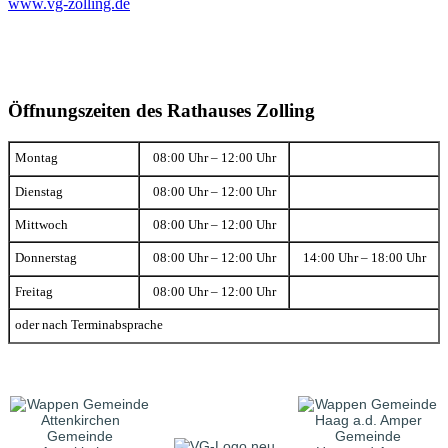
www.vg-zolling.de
Öffnungszeiten des Rathauses Zolling
Montag
08:00 Uhr – 12:00 Uhr
Dienstag
08:00 Uhr – 12:00 Uhr
Mittwoch
08:00 Uhr – 12:00 Uhr
Donnerstag
08:00 Uhr – 12:00 Uhr
14:00 Uhr – 18:00 Uhr
Freitag
08:00 Uhr – 12:00 Uhr
oder nach Terminabsprache
Gemeinde
Gemeinde