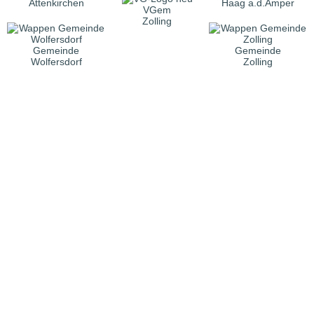
Attenkirchen
Haag a.d.Amper
VGem
Zolling
Gemeinde
Gemeinde
Wolfersdorf
Zolling