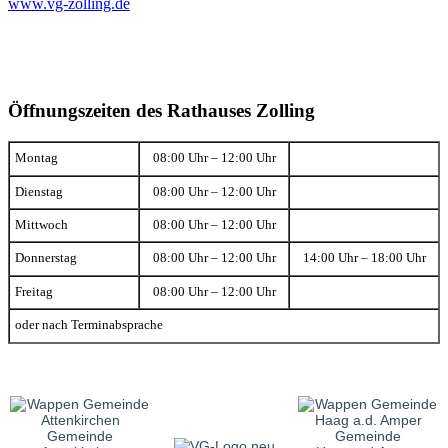
www.vg-zolling.de
Öffnungszeiten des Rathauses Zolling
Montag
08:00 Uhr – 12:00 Uhr
Dienstag
08:00 Uhr – 12:00 Uhr
Mittwoch
08:00 Uhr – 12:00 Uhr
Donnerstag
08:00 Uhr – 12:00 Uhr
14:00 Uhr – 18:00 Uhr
Freitag
08:00 Uhr – 12:00 Uhr
oder nach Terminabsprache
Gemeinde
Gemeinde