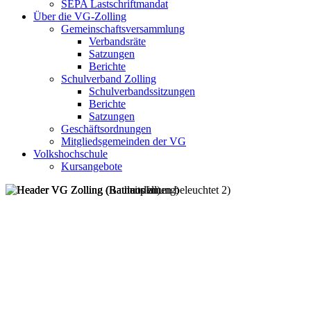
SEPA Lastschriftmandat
Über die VG-Zolling
Gemeinschaftsversammlung
Verbandsräte
Satzungen
Berichte
Schulverband Zolling
Schulverbandssitzungen
Berichte
Satzungen
Geschäftsordnungen
Mitgliedsgemeinden der VG
Volkshochschule
Kursangebote