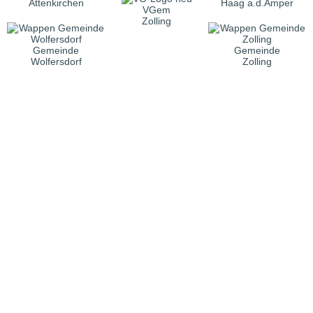
Attenkirchen
Haag a.d.Amper
VGem
Zolling
Gemeinde
Gemeinde
Wolfersdorf
Zolling