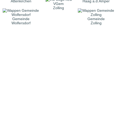
Attenkirchen
Haag a.d.Amper
VGem
Zolling
Gemeinde
Gemeinde
Wolfersdorf
Zolling