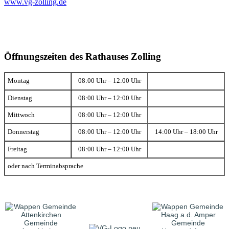
www.vg-zolling.de
Öffnungszeiten des Rathauses Zolling
Montag
08:00 Uhr – 12:00 Uhr
Dienstag
08:00 Uhr – 12:00 Uhr
Mittwoch
08:00 Uhr – 12:00 Uhr
Donnerstag
08:00 Uhr – 12:00 Uhr
14:00 Uhr – 18:00 Uhr
Freitag
08:00 Uhr – 12:00 Uhr
oder nach Terminabsprache
Gemeinde
Gemeinde