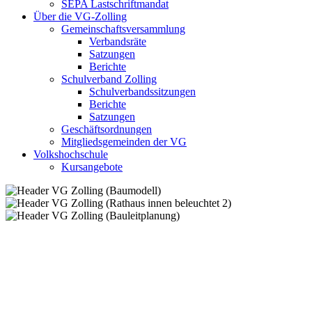
SEPA Lastschriftmandat
Über die VG-Zolling
Gemeinschaftsversammlung
Verbandsräte
Satzungen
Berichte
Schulverband Zolling
Schulverbandssitzungen
Berichte
Satzungen
Geschäftsordnungen
Mitgliedsgemeinden der VG
Volkshochschule
Kursangebote