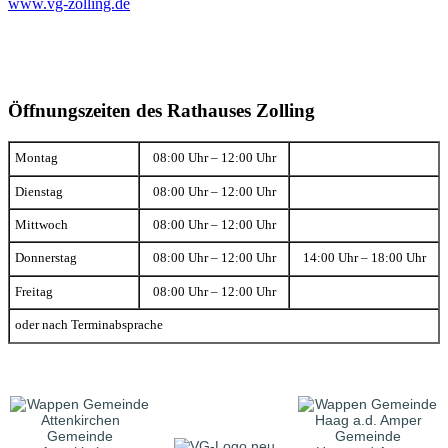
www.vg-zolling.de
Öffnungszeiten des Rathauses Zolling
Montag
08:00 Uhr – 12:00 Uhr
Dienstag
08:00 Uhr – 12:00 Uhr
Mittwoch
08:00 Uhr – 12:00 Uhr
Donnerstag
08:00 Uhr – 12:00 Uhr
14:00 Uhr – 18:00 Uhr
Freitag
08:00 Uhr – 12:00 Uhr
oder nach Terminabsprache
Gemeinde
Gemeinde