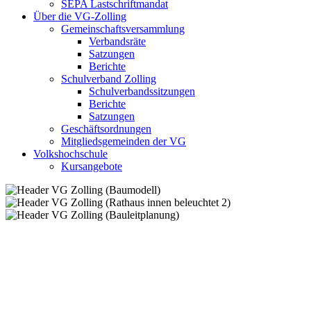
SEPA Lastschriftmandat
Über die VG-Zolling
Gemeinschaftsversammlung
Verbandsräte
Satzungen
Berichte
Schulverband Zolling
Schulverbandssitzungen
Berichte
Satzungen
Geschäftsordnungen
Mitgliedsgemeinden der VG
Volkshochschule
Kursangebote