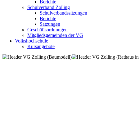
Berichte
Schulverband Zolling
Schulverbandssitzungen
Berichte
Satzungen
Geschäftsordnungen
Mitgliedsgemeinden der VG
Volkshochschule
Kursangebote