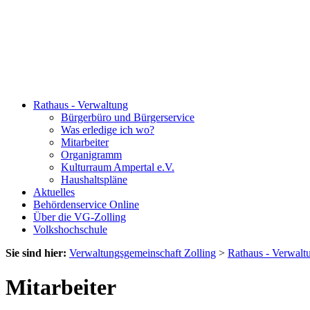
Rathaus - Verwaltung
Bürgerbüro und Bürgerservice
Was erledige ich wo?
Mitarbeiter
Organigramm
Kulturraum Ampertal e.V.
Haushaltspläne
Aktuelles
Behördenservice Online
Über die VG-Zolling
Volkshochschule
Sie sind hier:
Verwaltungsgemeinschaft Zolling
>
Rathaus - Verwalt
Mitarbeiter