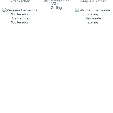
Attenkirchen
Haag a.d.Amper
VGem
Zolling
Gemeinde
Gemeinde
Wolfersdorf
Zolling