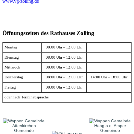
www.vg-zolling.de
Öffnungszeiten des Rathauses Zolling
Montag
08:00 Uhr – 12:00 Uhr
Dienstag
08:00 Uhr – 12:00 Uhr
Mittwoch
08:00 Uhr – 12:00 Uhr
Donnerstag
08:00 Uhr – 12:00 Uhr
14:00 Uhr – 18:00 Uhr
Freitag
08:00 Uhr – 12:00 Uhr
oder nach Terminabsprache
Gemeinde
Gemeinde