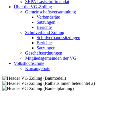
SEPA Lastschriftmandat
Über die VG-Zolling
Gemeinschaftsversammlung
Verbandsräte
Satzungen
Berichte
Schulverband Zolling
Schulverbandssitzungen
Berichte
Satzungen
Geschäftsordnungen
Mitgliedsgemeinden der VG
Volkshochschule
Kursangebote