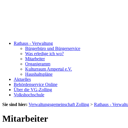
Rathaus - Verwaltung
Bürgerbüro und Bürgerservice
Was erledige ich wo?
Mitarbeiter
Organigramm
Kulturraum Ampertal e.V.
Haushaltspläne
Aktuelles
Behördenservice Online
Über die VG-Zolling
Volkshochschule
Sie sind hier:
Verwaltungsgemeinschaft Zolling
>
Rathaus - Verwalt
Mitarbeiter