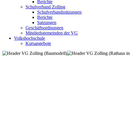
Berichte
Schulverband Zolling
Schulverbandssitzungen
Berichte
Satzungen
Geschäftsordnungen
Mitgliedsgemeinden der VG
Volkshochschule
Kursangebote