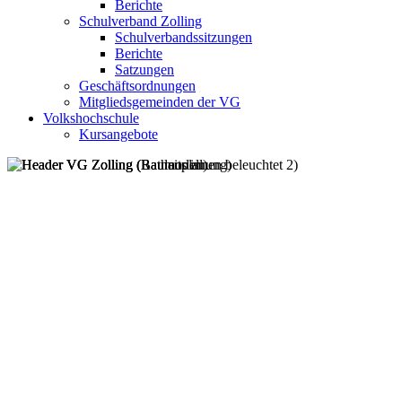
Berichte
Schulverband Zolling
Schulverbandssitzungen
Berichte
Satzungen
Geschäftsordnungen
Mitgliedsgemeinden der VG
Volkshochschule
Kursangebote