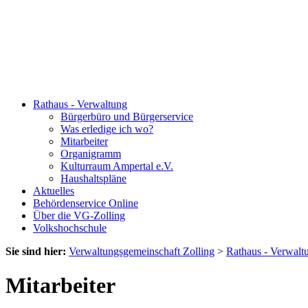
Rathaus - Verwaltung
Bürgerbüro und Bürgerservice
Was erledige ich wo?
Mitarbeiter
Organigramm
Kulturraum Ampertal e.V.
Haushaltspläne
Aktuelles
Behördenservice Online
Über die VG-Zolling
Volkshochschule
Sie sind hier:
Verwaltungsgemeinschaft Zolling
>
Rathaus - Verwalt
Mitarbeiter