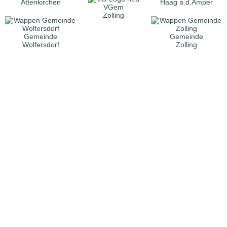
Attenkirchen
Haag a.d.Amper
VGem
Zolling
Gemeinde
Gemeinde
Wolfersdorf
Zolling