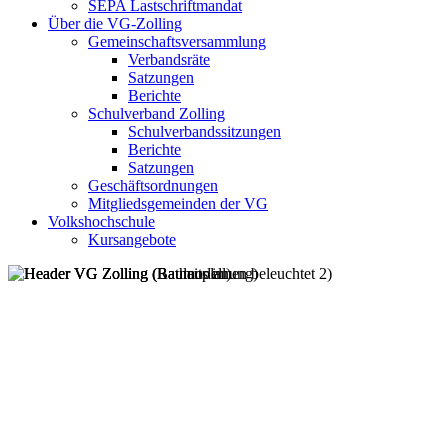
SEPA Lastschriftmandat
Über die VG-Zolling
Gemeinschaftsversammlung
Verbandsräte
Satzungen
Berichte
Schulverband Zolling
Schulverbandssitzungen
Berichte
Satzungen
Geschäftsordnungen
Mitgliedsgemeinden der VG
Volkshochschule
Kursangebote