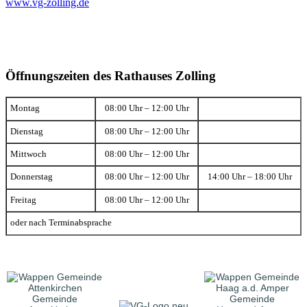
www.vg-zolling.de
Öffnungszeiten des Rathauses Zolling
Montag
08:00 Uhr – 12:00 Uhr
Dienstag
08:00 Uhr – 12:00 Uhr
Mittwoch
08:00 Uhr – 12:00 Uhr
Donnerstag
08:00 Uhr – 12:00 Uhr
14:00 Uhr – 18:00 Uhr
Freitag
08:00 Uhr – 12:00 Uhr
oder nach Terminabsprache
Gemeinde
Gemeinde