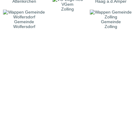
Attenkirchen
Haag a.d.Amper
VGem
Zolling
Gemeinde
Gemeinde
Wolfersdorf
Zolling