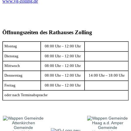
www.vg-zolling.de
Öffnungszeiten des Rathauses Zolling
Montag
08:00 Uhr – 12:00 Uhr
Dienstag
08:00 Uhr – 12:00 Uhr
Mittwoch
08:00 Uhr – 12:00 Uhr
Donnerstag
08:00 Uhr – 12:00 Uhr
14:00 Uhr – 18:00 Uhr
Freitag
08:00 Uhr – 12:00 Uhr
oder nach Terminabsprache
Gemeinde
Gemeinde