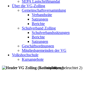
SEPA Lastschriftmandat
Über die VG-Zolling
Gemeinschaftsversammlung
Verbandsräte
Satzungen
Berichte
Schulverband Zolling
Schulverbandssitzungen
Berichte
Satzungen
Geschäftsordnungen
Mitgliedsgemeinden der VG
Volkshochschule
Kursangebote