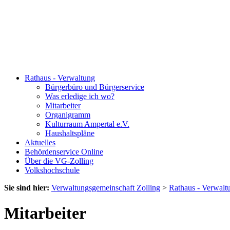
Rathaus - Verwaltung
Bürgerbüro und Bürgerservice
Was erledige ich wo?
Mitarbeiter
Organigramm
Kulturraum Ampertal e.V.
Haushaltspläne
Aktuelles
Behördenservice Online
Über die VG-Zolling
Volkshochschule
Sie sind hier:
Verwaltungsgemeinschaft Zolling
>
Rathaus - Verwalt
Mitarbeiter