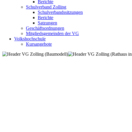
Berichte
Schulverband Zolling
Schulverbandssitzungen
Berichte
Satzungen
Geschäftsordnungen
Mitgliedsgemeinden der VG
Volkshochschule
Kursangebote