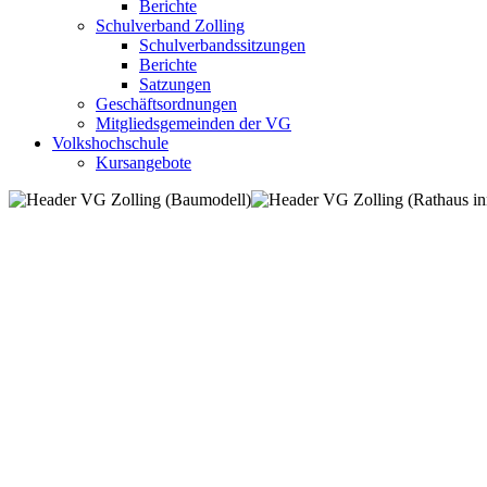
Berichte
Schulverband Zolling
Schulverbandssitzungen
Berichte
Satzungen
Geschäftsordnungen
Mitgliedsgemeinden der VG
Volkshochschule
Kursangebote