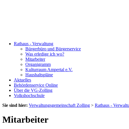
Rathaus - Verwaltung
Bürgerbüro und Bürgerservice
Was erledige ich wo?
Mitarbeiter
Organigramm
Kulturraum Ampertal e.V.
Haushaltspläne
Aktuelles
Behördenservice Online
Über die VG-Zolling
Volkshochschule
Sie sind hier:
Verwaltungsgemeinschaft Zolling
>
Rathaus - Verwalt
Mitarbeiter