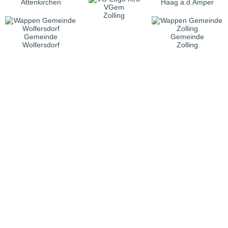
Attenkirchen
Haag a.d.Amper
VGem
Zolling
Gemeinde
Gemeinde
Wolfersdorf
Zolling