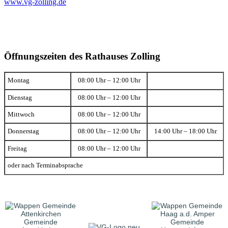
www.vg-zolling.de
Öffnungszeiten des Rathauses Zolling
Montag
08:00 Uhr – 12:00 Uhr
Dienstag
08:00 Uhr – 12:00 Uhr
Mittwoch
08:00 Uhr – 12:00 Uhr
Donnerstag
08:00 Uhr – 12:00 Uhr
14:00 Uhr – 18:00 Uhr
Freitag
08:00 Uhr – 12:00 Uhr
oder nach Terminabsprache
Gemeinde
Gemeinde