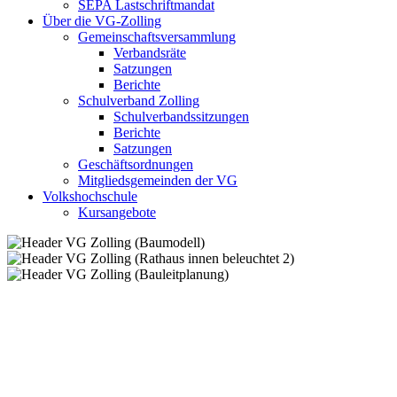
SEPA Lastschriftmandat
Über die VG-Zolling
Gemeinschaftsversammlung
Verbandsräte
Satzungen
Berichte
Schulverband Zolling
Schulverbandssitzungen
Berichte
Satzungen
Geschäftsordnungen
Mitgliedsgemeinden der VG
Volkshochschule
Kursangebote