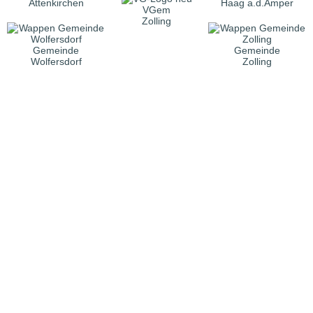
Attenkirchen
Haag a.d.Amper
VGem
Zolling
Gemeinde
Gemeinde
Wolfersdorf
Zolling