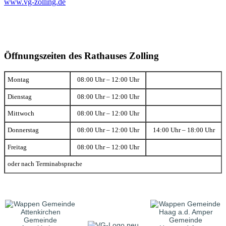
www.vg-zolling.de
Öffnungszeiten des Rathauses Zolling
Montag
08:00 Uhr – 12:00 Uhr
Dienstag
08:00 Uhr – 12:00 Uhr
Mittwoch
08:00 Uhr – 12:00 Uhr
Donnerstag
08:00 Uhr – 12:00 Uhr
14:00 Uhr – 18:00 Uhr
Freitag
08:00 Uhr – 12:00 Uhr
oder nach Terminabsprache
Gemeinde
Gemeinde