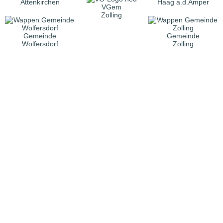
Attenkirchen
Haag a.d.Amper
VGem
Zolling
Gemeinde
Gemeinde
Wolfersdorf
Zolling