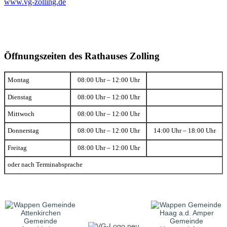
www.vg-zolling.de
Öffnungszeiten des Rathauses Zolling
Montag
08:00 Uhr – 12:00 Uhr
Dienstag
08:00 Uhr – 12:00 Uhr
Mittwoch
08:00 Uhr – 12:00 Uhr
Donnerstag
08:00 Uhr – 12:00 Uhr
14:00 Uhr – 18:00 Uhr
Freitag
08:00 Uhr – 12:00 Uhr
oder nach Terminabsprache
Gemeinde
Gemeinde