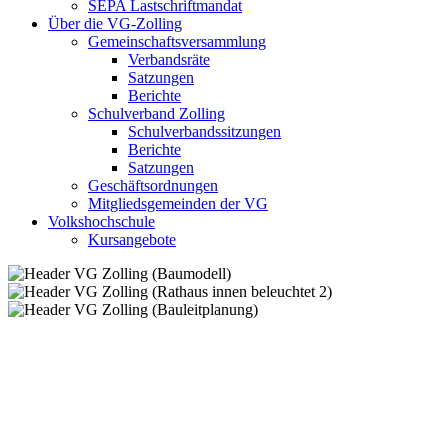
SEPA Lastschriftmandat
Über die VG-Zolling
Gemeinschaftsversammlung
Verbandsräte
Satzungen
Berichte
Schulverband Zolling
Schulverbandssitzungen
Berichte
Satzungen
Geschäftsordnungen
Mitgliedsgemeinden der VG
Volkshochschule
Kursangebote