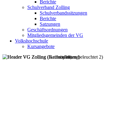
Berichte
Schulverband Zolling
Schulverbandssitzungen
Berichte
Satzungen
Geschäftsordnungen
Mitgliedsgemeinden der VG
Volkshochschule
Kursangebote