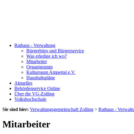
Rathaus - Verwaltung
Bürgerbüro und Bürgerservice
Was erledige ich wo?
Mitarbeiter
Organigramm
Kulturraum Ampertal e.V.
Haushaltspläne
Aktuelles
Behördenservice Online
Über die VG-Zolling
Volkshochschule
Sie sind hier:
Verwaltungsgemeinschaft Zolling
>
Rathaus - Verwalt
Mitarbeiter