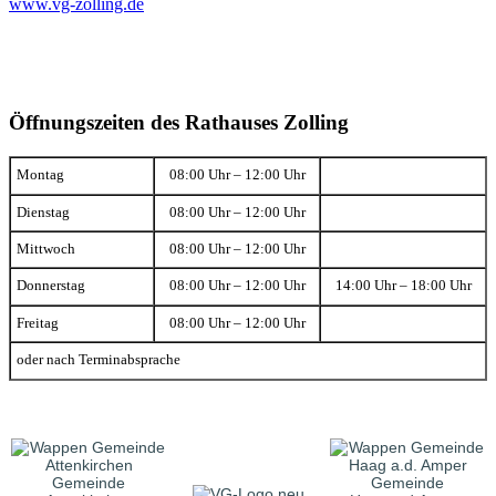
www.vg-zolling.de
Öffnungszeiten des Rathauses Zolling
Montag
08:00 Uhr – 12:00 Uhr
Dienstag
08:00 Uhr – 12:00 Uhr
Mittwoch
08:00 Uhr – 12:00 Uhr
Donnerstag
08:00 Uhr – 12:00 Uhr
14:00 Uhr – 18:00 Uhr
Freitag
08:00 Uhr – 12:00 Uhr
oder nach Terminabsprache
Gemeinde
Gemeinde