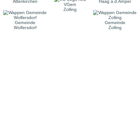
Attenkirchen
Haag a.d.Amper
VGem
Zolling
Gemeinde
Gemeinde
Wolfersdorf
Zolling