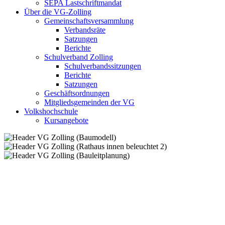
SEPA Lastschriftmandat
Über die VG-Zolling
Gemeinschaftsversammlung
Verbandsräte
Satzungen
Berichte
Schulverband Zolling
Schulverbandssitzungen
Berichte
Satzungen
Geschäftsordnungen
Mitgliedsgemeinden der VG
Volkshochschule
Kursangebote