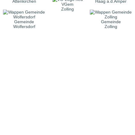
Attenkirchen
Haag a.d.Amper
VGem
Zolling
Gemeinde
Gemeinde
Wolfersdorf
Zolling