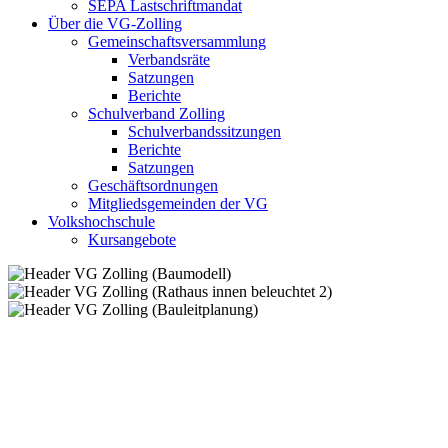
SEPA Lastschriftmandat
Über die VG-Zolling
Gemeinschaftsversammlung
Verbandsräte
Satzungen
Berichte
Schulverband Zolling
Schulverbandssitzungen
Berichte
Satzungen
Geschäftsordnungen
Mitgliedsgemeinden der VG
Volkshochschule
Kursangebote