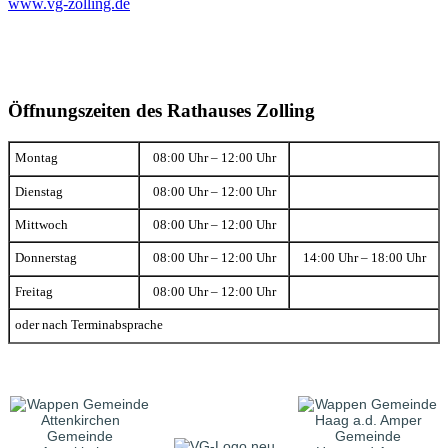
www.vg-zolling.de
Öffnungszeiten des Rathauses Zolling
Montag
08:00 Uhr – 12:00 Uhr
Dienstag
08:00 Uhr – 12:00 Uhr
Mittwoch
08:00 Uhr – 12:00 Uhr
Donnerstag
08:00 Uhr – 12:00 Uhr
14:00 Uhr – 18:00 Uhr
Freitag
08:00 Uhr – 12:00 Uhr
oder nach Terminabsprache
Gemeinde
Gemeinde