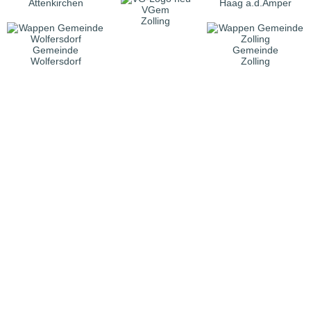
Attenkirchen
Haag a.d.Amper
VGem
Zolling
Gemeinde
Gemeinde
Wolfersdorf
Zolling