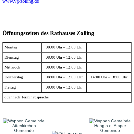
www.vg-zolling.de
Öffnungszeiten des Rathauses Zolling
Montag
08:00 Uhr – 12:00 Uhr
Dienstag
08:00 Uhr – 12:00 Uhr
Mittwoch
08:00 Uhr – 12:00 Uhr
Donnerstag
08:00 Uhr – 12:00 Uhr
14:00 Uhr – 18:00 Uhr
Freitag
08:00 Uhr – 12:00 Uhr
oder nach Terminabsprache
Gemeinde
Gemeinde