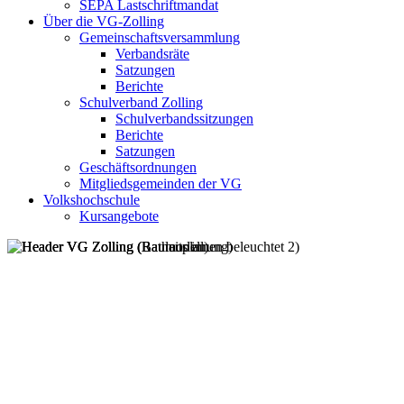
SEPA Lastschriftmandat
Über die VG-Zolling
Gemeinschaftsversammlung
Verbandsräte
Satzungen
Berichte
Schulverband Zolling
Schulverbandssitzungen
Berichte
Satzungen
Geschäftsordnungen
Mitgliedsgemeinden der VG
Volkshochschule
Kursangebote