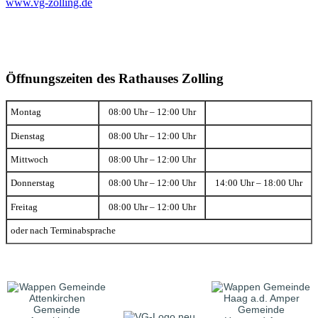
www.vg-zolling.de
Öffnungszeiten des Rathauses Zolling
Montag
08:00 Uhr – 12:00 Uhr
Dienstag
08:00 Uhr – 12:00 Uhr
Mittwoch
08:00 Uhr – 12:00 Uhr
Donnerstag
08:00 Uhr – 12:00 Uhr
14:00 Uhr – 18:00 Uhr
Freitag
08:00 Uhr – 12:00 Uhr
oder nach Terminabsprache
Gemeinde
Gemeinde