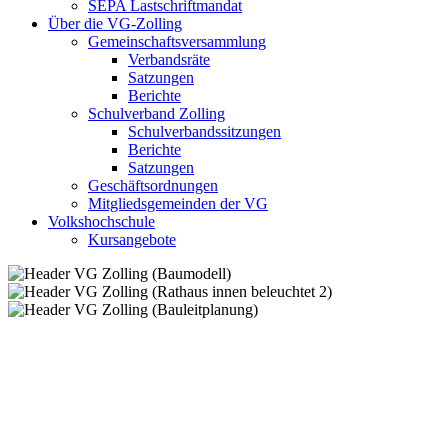
SEPA Lastschriftmandat
Über die VG-Zolling
Gemeinschaftsversammlung
Verbandsräte
Satzungen
Berichte
Schulverband Zolling
Schulverbandssitzungen
Berichte
Satzungen
Geschäftsordnungen
Mitgliedsgemeinden der VG
Volkshochschule
Kursangebote