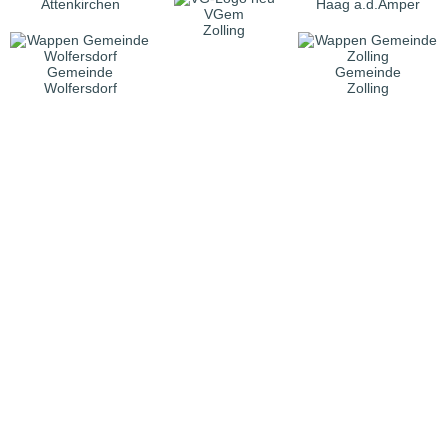
Attenkirchen
Haag a.d.Amper
VGem
Zolling
Gemeinde
Gemeinde
Wolfersdorf
Zolling