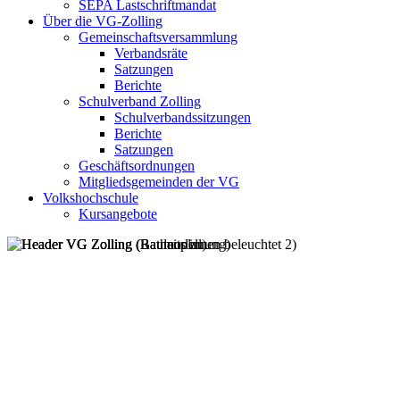
SEPA Lastschriftmandat
Über die VG-Zolling
Gemeinschaftsversammlung
Verbandsräte
Satzungen
Berichte
Schulverband Zolling
Schulverbandssitzungen
Berichte
Satzungen
Geschäftsordnungen
Mitgliedsgemeinden der VG
Volkshochschule
Kursangebote