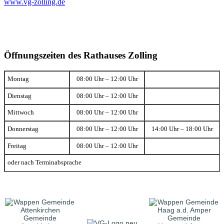
www.vg-zolling.de
Öffnungszeiten des Rathauses Zolling
Montag
08:00 Uhr – 12:00 Uhr
Dienstag
08:00 Uhr – 12:00 Uhr
Mittwoch
08:00 Uhr – 12:00 Uhr
Donnerstag
08:00 Uhr – 12:00 Uhr
14:00 Uhr – 18:00 Uhr
Freitag
08:00 Uhr – 12:00 Uhr
oder nach Terminabsprache
Gemeinde
Gemeinde