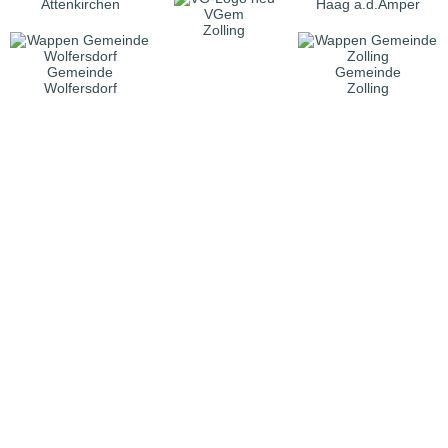
Attenkirchen
Haag a.d.Amper
VGem
Zolling
Gemeinde
Gemeinde
Wolfersdorf
Zolling