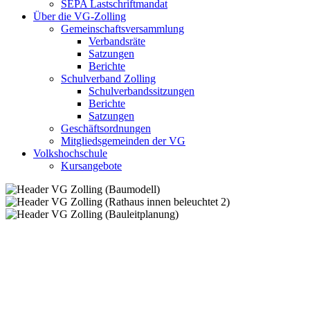
SEPA Lastschriftmandat
Über die VG-Zolling
Gemeinschaftsversammlung
Verbandsräte
Satzungen
Berichte
Schulverband Zolling
Schulverbandssitzungen
Berichte
Satzungen
Geschäftsordnungen
Mitgliedsgemeinden der VG
Volkshochschule
Kursangebote