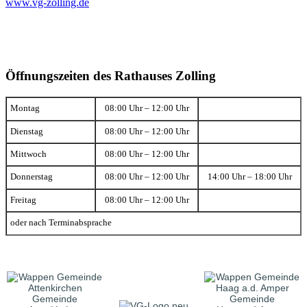
www.vg-zolling.de
Öffnungszeiten des Rathauses Zolling
Montag
08:00 Uhr – 12:00 Uhr
Dienstag
08:00 Uhr – 12:00 Uhr
Mittwoch
08:00 Uhr – 12:00 Uhr
Donnerstag
08:00 Uhr – 12:00 Uhr
14:00 Uhr – 18:00 Uhr
Freitag
08:00 Uhr – 12:00 Uhr
oder nach Terminabsprache
Gemeinde
Gemeinde