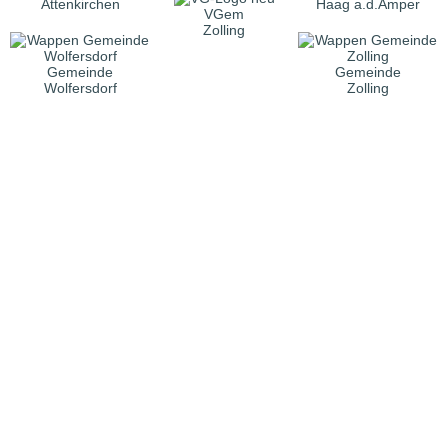
Attenkirchen
Haag a.d.Amper
VGem
Zolling
Gemeinde
Gemeinde
Wolfersdorf
Zolling