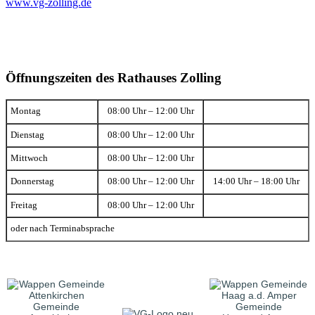
www.vg-zolling.de
Öffnungszeiten des Rathauses Zolling
Montag
08:00 Uhr – 12:00 Uhr
Dienstag
08:00 Uhr – 12:00 Uhr
Mittwoch
08:00 Uhr – 12:00 Uhr
Donnerstag
08:00 Uhr – 12:00 Uhr
14:00 Uhr – 18:00 Uhr
Freitag
08:00 Uhr – 12:00 Uhr
oder nach Terminabsprache
Gemeinde
Gemeinde