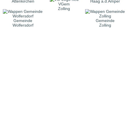
Attenkirchen
Haag a.d.Amper
VGem
Zolling
Gemeinde
Gemeinde
Wolfersdorf
Zolling