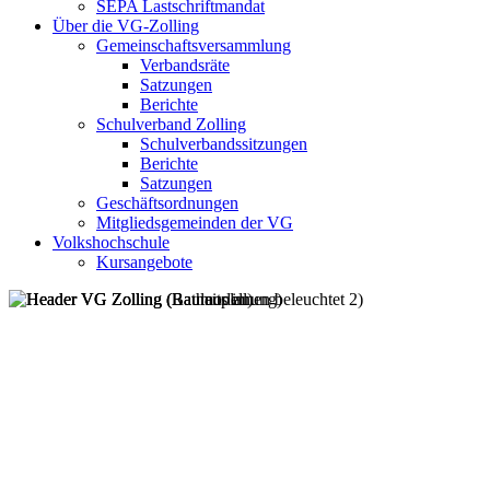
SEPA Lastschriftmandat
Über die VG-Zolling
Gemeinschaftsversammlung
Verbandsräte
Satzungen
Berichte
Schulverband Zolling
Schulverbandssitzungen
Berichte
Satzungen
Geschäftsordnungen
Mitgliedsgemeinden der VG
Volkshochschule
Kursangebote