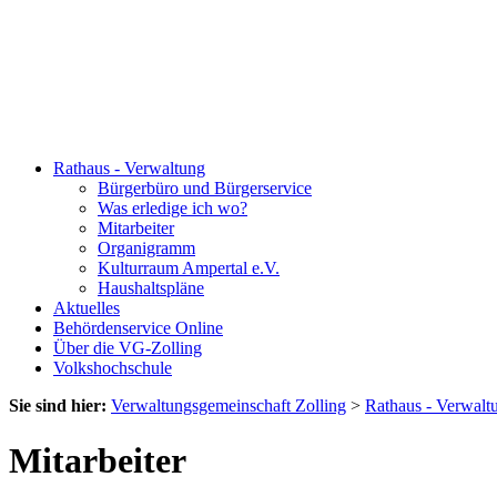
Rathaus - Verwaltung
Bürgerbüro und Bürgerservice
Was erledige ich wo?
Mitarbeiter
Organigramm
Kulturraum Ampertal e.V.
Haushaltspläne
Aktuelles
Behördenservice Online
Über die VG-Zolling
Volkshochschule
Sie sind hier:
Verwaltungsgemeinschaft Zolling
>
Rathaus - Verwalt
Mitarbeiter