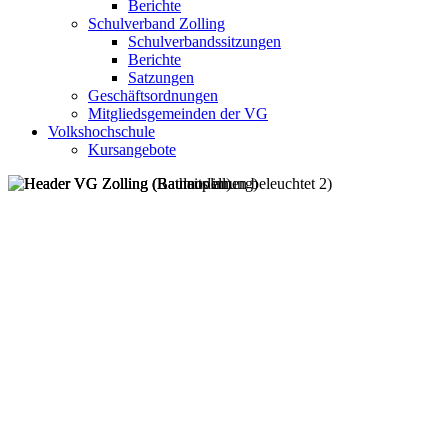
Berichte
Schulverband Zolling
Schulverbandssitzungen
Berichte
Satzungen
Geschäftsordnungen
Mitgliedsgemeinden der VG
Volkshochschule
Kursangebote