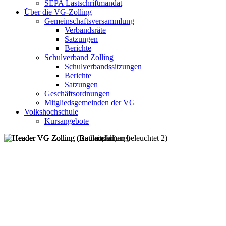
SEPA Lastschriftmandat
Über die VG-Zolling
Gemeinschaftsversammlung
Verbandsräte
Satzungen
Berichte
Schulverband Zolling
Schulverbandssitzungen
Berichte
Satzungen
Geschäftsordnungen
Mitgliedsgemeinden der VG
Volkshochschule
Kursangebote