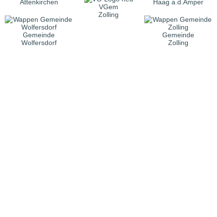
Attenkirchen
Haag a.d.Amper
VGem
Zolling
Gemeinde
Gemeinde
Wolfersdorf
Zolling