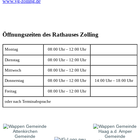
www.vg-zolling.de
Öffnungszeiten des Rathauses Zolling
Montag
08:00 Uhr – 12:00 Uhr
Dienstag
08:00 Uhr – 12:00 Uhr
Mittwoch
08:00 Uhr – 12:00 Uhr
Donnerstag
08:00 Uhr – 12:00 Uhr
14:00 Uhr – 18:00 Uhr
Freitag
08:00 Uhr – 12:00 Uhr
oder nach Terminabsprache
Gemeinde
Gemeinde