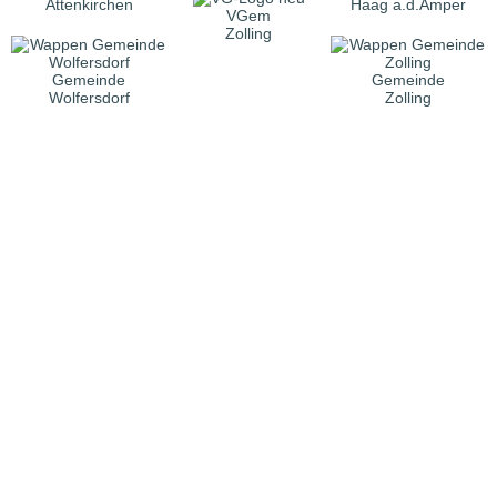
Attenkirchen
Haag a.d.Amper
VGem
Zolling
Gemeinde
Gemeinde
Wolfersdorf
Zolling