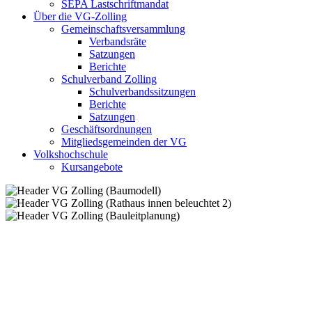
SEPA Lastschriftmandat
Über die VG-Zolling
Gemeinschaftsversammlung
Verbandsräte
Satzungen
Berichte
Schulverband Zolling
Schulverbandssitzungen
Berichte
Satzungen
Geschäftsordnungen
Mitgliedsgemeinden der VG
Volkshochschule
Kursangebote