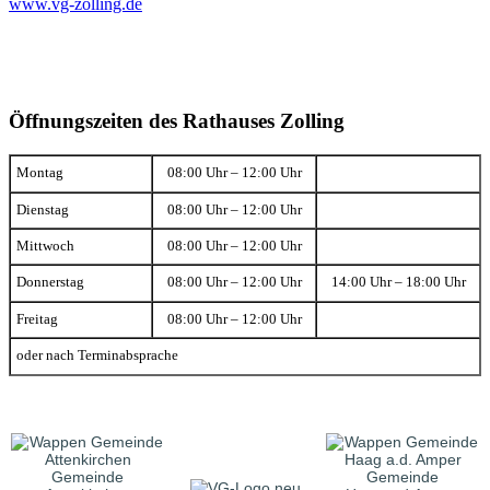
www.vg-zolling.de
Öffnungszeiten des Rathauses Zolling
Montag
08:00 Uhr – 12:00 Uhr
Dienstag
08:00 Uhr – 12:00 Uhr
Mittwoch
08:00 Uhr – 12:00 Uhr
Donnerstag
08:00 Uhr – 12:00 Uhr
14:00 Uhr – 18:00 Uhr
Freitag
08:00 Uhr – 12:00 Uhr
oder nach Terminabsprache
Gemeinde
Gemeinde