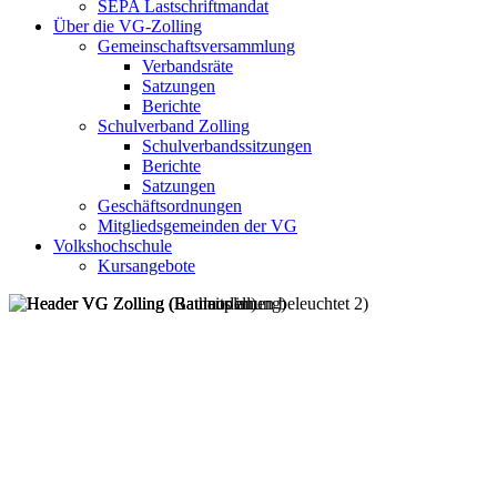
SEPA Lastschriftmandat
Über die VG-Zolling
Gemeinschaftsversammlung
Verbandsräte
Satzungen
Berichte
Schulverband Zolling
Schulverbandssitzungen
Berichte
Satzungen
Geschäftsordnungen
Mitgliedsgemeinden der VG
Volkshochschule
Kursangebote