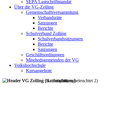
SEPA Lastschriftmandat
Über die VG-Zolling
Gemeinschaftsversammlung
Verbandsräte
Satzungen
Berichte
Schulverband Zolling
Schulverbandssitzungen
Berichte
Satzungen
Geschäftsordnungen
Mitgliedsgemeinden der VG
Volkshochschule
Kursangebote