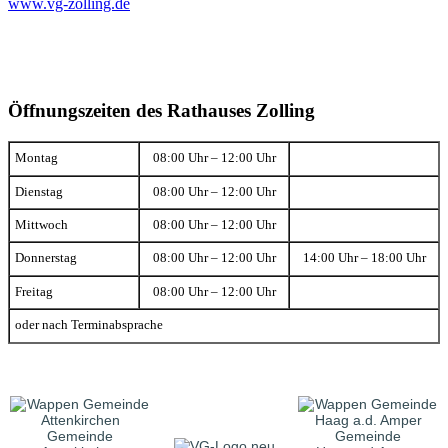
www.vg-zolling.de
Öffnungszeiten des Rathauses Zolling
Montag
08:00 Uhr – 12:00 Uhr
Dienstag
08:00 Uhr – 12:00 Uhr
Mittwoch
08:00 Uhr – 12:00 Uhr
Donnerstag
08:00 Uhr – 12:00 Uhr
14:00 Uhr – 18:00 Uhr
Freitag
08:00 Uhr – 12:00 Uhr
oder nach Terminabsprache
Gemeinde
Gemeinde