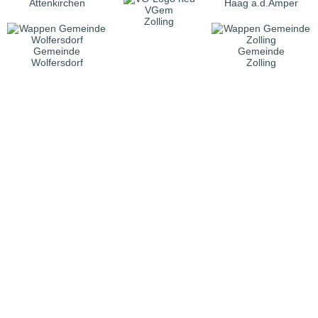
Attenkirchen
Haag a.d.Amper
VGem
Zolling
Gemeinde
Gemeinde
Wolfersdorf
Zolling