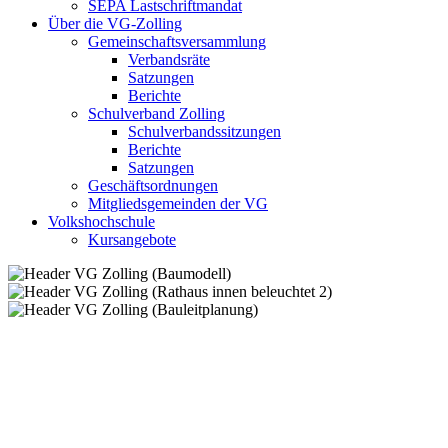
SEPA Lastschriftmandat
Über die VG-Zolling
Gemeinschaftsversammlung
Verbandsräte
Satzungen
Berichte
Schulverband Zolling
Schulverbandssitzungen
Berichte
Satzungen
Geschäftsordnungen
Mitgliedsgemeinden der VG
Volkshochschule
Kursangebote