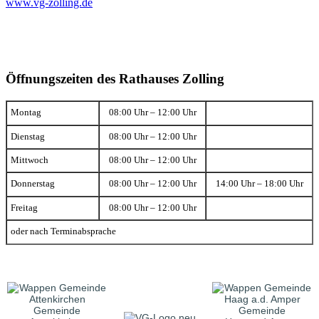
www.vg-zolling.de
Öffnungszeiten des Rathauses Zolling
Montag
08:00 Uhr – 12:00 Uhr
Dienstag
08:00 Uhr – 12:00 Uhr
Mittwoch
08:00 Uhr – 12:00 Uhr
Donnerstag
08:00 Uhr – 12:00 Uhr
14:00 Uhr – 18:00 Uhr
Freitag
08:00 Uhr – 12:00 Uhr
oder nach Terminabsprache
Gemeinde
Gemeinde