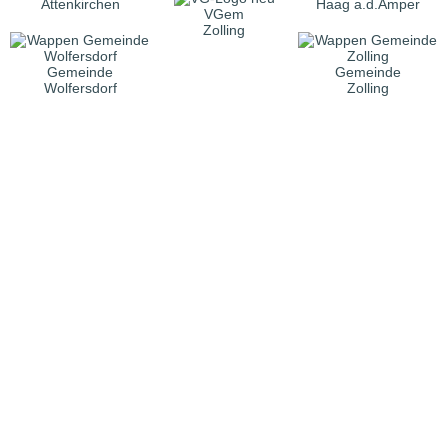
Attenkirchen
Haag a.d.Amper
VGem
Zolling
Gemeinde
Gemeinde
Wolfersdorf
Zolling